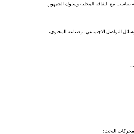
تتناسب مع الثقافة المحلية وسلوك الجمهور.
وسائل التواصل الاجتماعي، وصناعة المحتوى،
.
 محركات البحث: