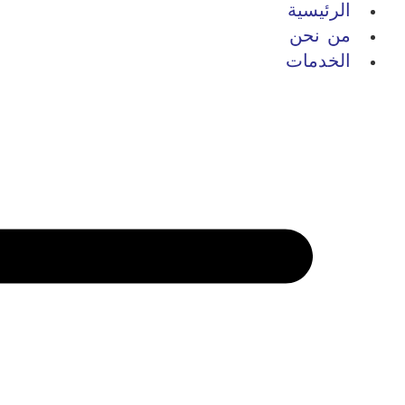
الرئيسية
من نحن
الخدمات