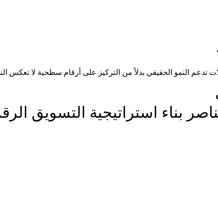
تدعم النمو الحقيقي بدلاً من التركيز على أرقام سطحية لا تعكس النتا
اصر بناء استراتيجية التسويق الر