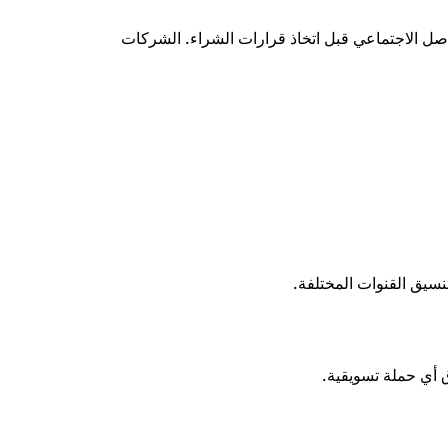
واصل الاجتماعي قبل اتخاذ قرارات الشراء. الشركات
سيق القنوات المختلفة.
 أي حملة تسويقية.