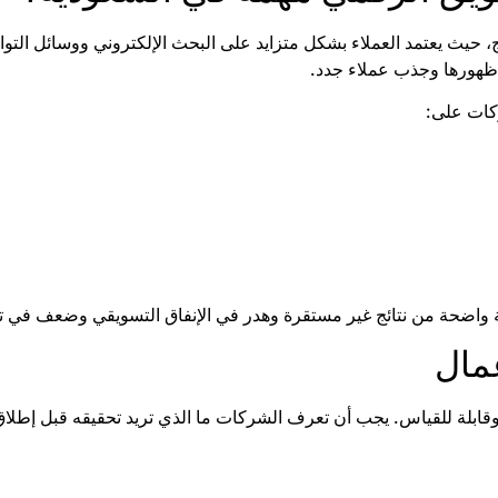
ج، حيث يعتمد العملاء بشكل متزايد على البحث الإلكتروني ووسائل الت
 ظهورها وجذب عملاء جدد.
كات على:
ة واضحة من نتائج غير مستقرة وهدر في الإنفاق التسويقي وضعف في تن
وقابلة للقياس. يجب أن تعرف الشركات ما الذي تريد تحقيقه قبل إطلاق