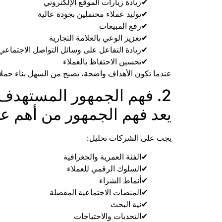
زيادة زيارات الموقع الإلكتروني
توليد عملاء محتملين بجودة عالية
رفع المبيعات
تعزيز الوعي بالعلامة التجارية
زيادة التفاعل على وسائل التواصل الاجتماعي
تحسين الاحتفاظ بالعملاء
عندما تكون الأهداف واضحة، يصبح من السهل بناء حملات 
2. فهم الجمهور المستهدف
يعد فهم الجمهور من أهم عن
يجب على الشركات تحليل:
الفئة العمرية والجغرافية
السلوك الرقمي للعملاء
أنماط الشراء
المنصات الاجتماعية المفضلة
نية البحث
التحديات والاحتياجات