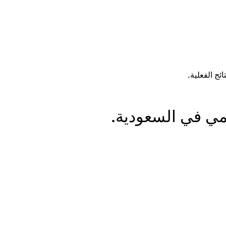
ئج الفعلية.
قمي في السعودية.