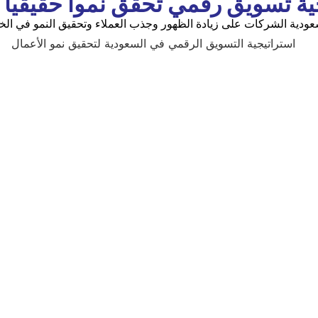
ودية الشركات على زيادة الظهور وجذب العملاء وتحقيق النمو في الخل