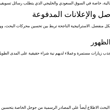
عالية، خاصة في السوق السعودي والخليجي الذي يتطلب رسائل تسويقية 
بشكل منفصل. الاستراتيجية الناجحة تربط بين تحسين محركات البحث، و
لظهور
ب زيارات مستمرة وعملاء لديهم نية شراء حقيقية على المدى الطويل
البحث الاطلاع أيضاً على المصادر الرسمية من جوجل الخاصة بتحسين