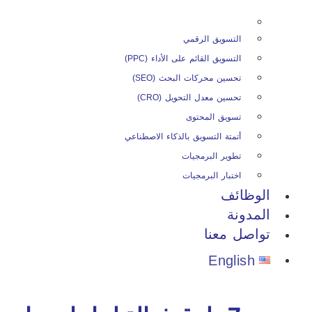
التسويق الرقمي
التسويق القائم على الأداء (PPC)
تحسين محركات البحث (SEO)
تحسين معدل التحويل (CRO)
تسويق المحتوى
أتمتة التسويق بالذكاء الاصطناعي
تطوير البرمجيات
اختبار البرمجيات
الوظائف
المدونة
تواصل معنا
English