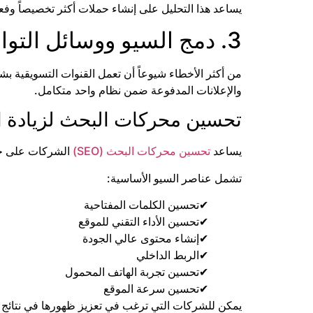
يساعد هذا التحليل على إنشاء حملات أكثر تخصيصاً وف
3. دمج السيو ووسائل التواصل والإعلانات المدفوعة
من أكثر الأخطاء شيوعاً أن تعمل القنوات التسويقية 
والإعلانات المدفوعة ضمن نظام واحد متكامل.
تحسين محركات البحث لزيادة ا
يساعد
تحسين محركات البحث (SEO)
الشركات على جذ
تشمل عناصر السيو الأساسية:
تحسين الكلمات المفتاحية
تحسين الأداء التقني للموقع
إنشاء محتوى عالي الجودة
الربط الداخلي
تحسين تجربة الهاتف المحمول
تحسين سرعة الموقع
يمكن للشركات التي ترغب في تعزيز ظهورها في نتائج 