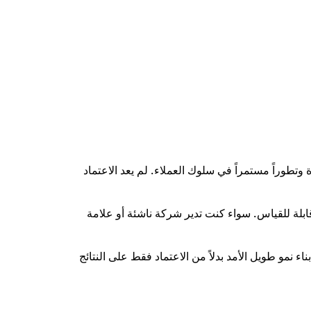
وراً مستمراً في سلوك العملاء. لم يعد الاعتماد
ابلة للقياس. سواء كنت تدير شركة ناشئة أو علامة
مو طويل الأمد بدلاً من الاعتماد فقط على النتائج