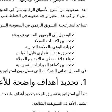
تعد السعودية من أسرع الأسواق الرقمية نمواً في الخلي
التي لا تواكب هذا التغير تواجه صعوبة في الحفاظ على
تساعد استراتيجية التسويق الرقمي في السعودية الشر
الوصول إلى الجمهور المستهدف بدقة
تحسين اكتساب العملاء
زيادة الوعي بالعلامة التجارية
تحقيق عائد استثماري قابل للقياس
بناء علاقات طويلة الأمد مع العملاء
تحسين كفاءة الميزانيات التسويقية
في المقابل، تعاني الشركات التي تعمل دون استراتيجي
1. تحديد أهداف واضحة للأعمال
تبدأ أي استراتيجية تسويق ناجحة بتحديد أهداف واضحة 
تشمل الأهداف التسويقية الشائعة: